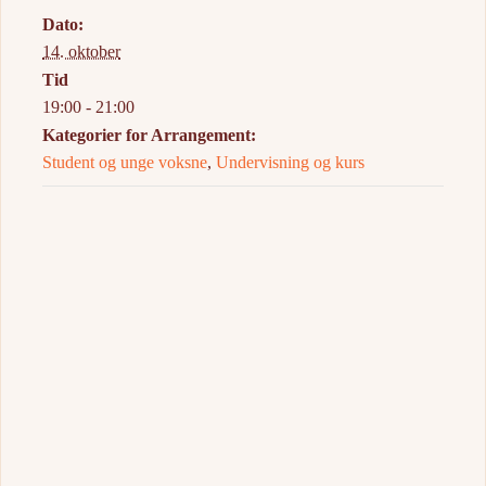
Dato:
14. oktober
Tid
19:00 - 21:00
Kategorier for Arrangement:
Student og unge voksne
,
Undervisning og kurs