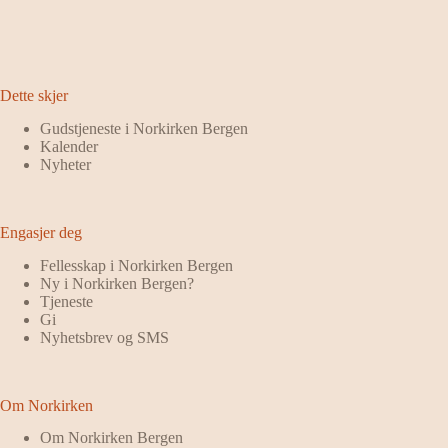
Dette skjer
Gudstjeneste i Norkirken Bergen
Kalender
Nyheter
Engasjer deg
Fellesskap i Norkirken Bergen
Ny i Norkirken Bergen?
Tjeneste
Gi
Nyhetsbrev og SMS
Om Norkirken
Om Norkirken Bergen