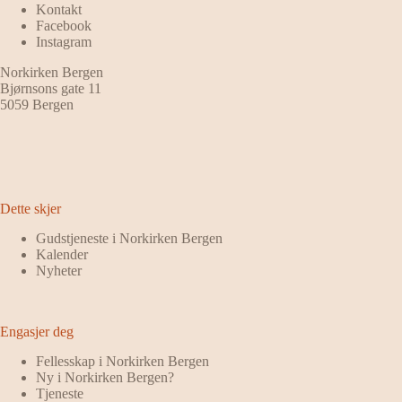
Kontakt
Facebook
Instagram
Norkirken Bergen
Bjørnsons gate 11
5059 Bergen
Dette skjer
Gudstjeneste i Norkirken Bergen
Kalender
Nyheter
Engasjer deg
Fellesskap i Norkirken Bergen
Ny i Norkirken Bergen?
Tjeneste