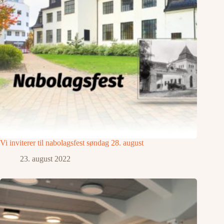
Vi inviterer til nabolagsfest søndag 28. august
23. august 2022