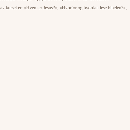
et av kurset er: «Hvem er Jesus?», «Hvorfor og hvordan lese bibelen?»,