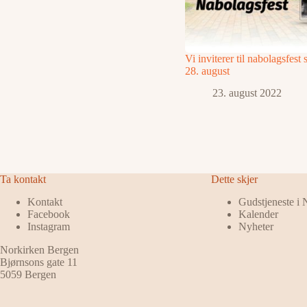
Vi inviterer til nabolagsfest
28. august
23. august 2022
Ta kontakt
Dette skjer
Kontakt
Gudstjeneste i
Facebook
Kalender
Instagram
Nyheter
Norkirken Bergen
Bjørnsons gate 11
5059 Bergen