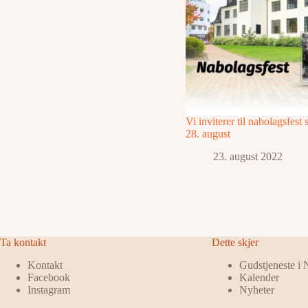
Vi inviterer til nabolagsfest
28. august
23. august 2022
Ta kontakt
Dette skjer
Kontakt
Gudstjeneste i
Facebook
Kalender
Instagram
Nyheter