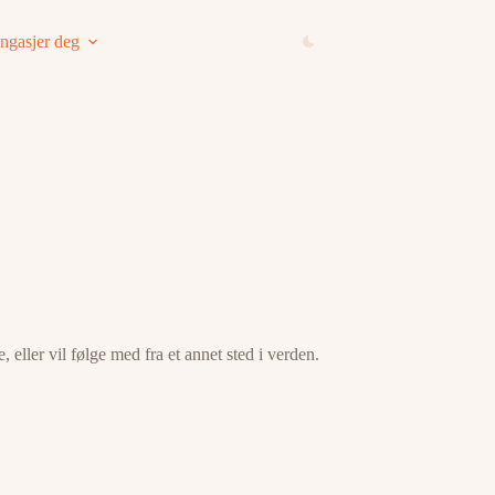
ngasjer deg
 eller vil følge med fra et annet sted i verden.