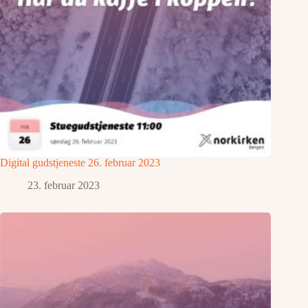
Digital gudstjeneste 26. februar 2023
23. februar 2023