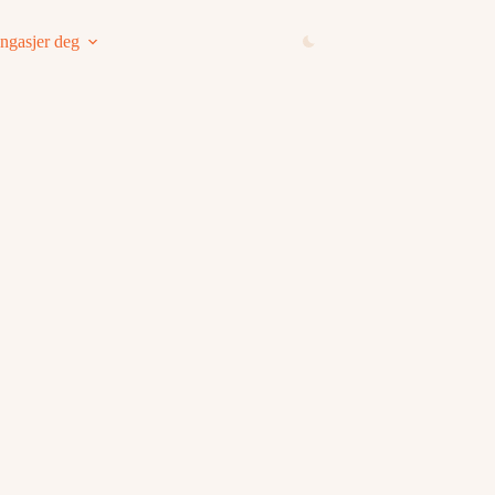
ngasjer deg