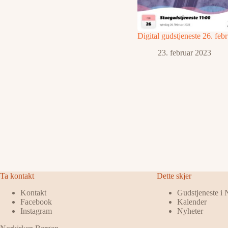
Digital gudstjeneste 26. feb
23. februar 2023
Ta kontakt
Dette skjer
Kontakt
Gudstjeneste i
Facebook
Kalender
Instagram
Nyheter