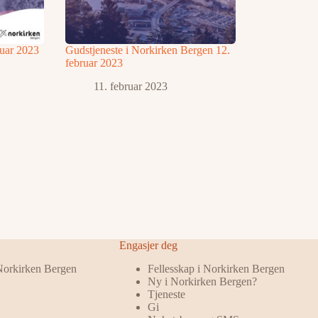
ruar 2023
Gudstjeneste i Norkirken Bergen 12.
februar 2023
11. februar 2023
Engasjer deg
 Norkirken Bergen
Fellesskap i Norkirken Bergen
Ny i Norkirken Bergen?
Tjeneste
Gi