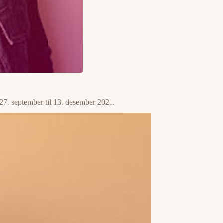
 27. september til 13. desember 2021.