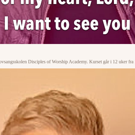
 lovsangsskolen Disciples of Worship Academy. Kurset går i 12 uker fra