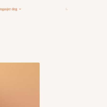
ngasjer deg