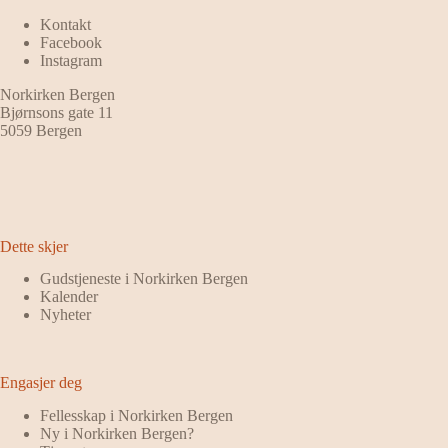
Kontakt
Facebook
Instagram
Norkirken Bergen
Bjørnsons gate 11
5059 Bergen
Dette skjer
Gudstjeneste i Norkirken Bergen
Kalender
Nyheter
Engasjer deg
Fellesskap i Norkirken Bergen
Ny i Norkirken Bergen?