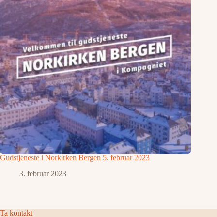
Gudstjeneste i Norkirken Bergen 5. februar 2023
3. februar 2023
Ta kontakt