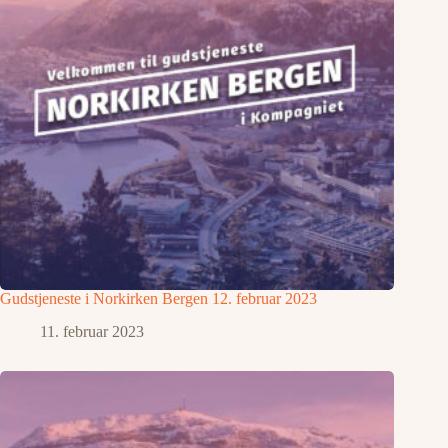
Gudstjeneste i Norkirken Bergen 12. februar 2023
11. februar 2023