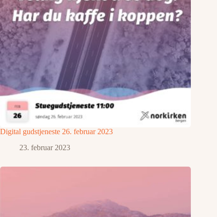
Digital gudstjeneste 26. februar 2023
23. februar 2023