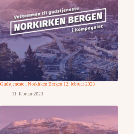
Gudstjeneste i Norkirken Bergen 12. februar 2023
11. februar 2023