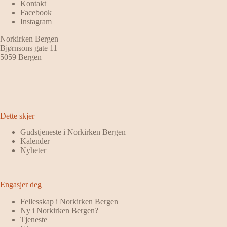
Kontakt
Facebook
Instagram
Norkirken Bergen
Bjørnsons gate 11
5059 Bergen
Dette skjer
Gudstjeneste i Norkirken Bergen
Kalender
Nyheter
Engasjer deg
Fellesskap i Norkirken Bergen
Ny i Norkirken Bergen?
Tjeneste