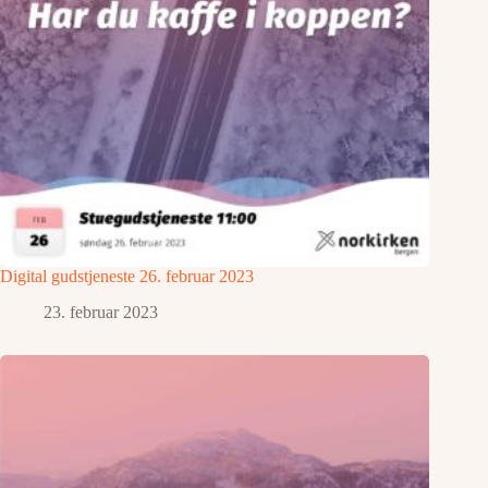
Digital gudstjeneste 26. februar 2023
23. februar 2023