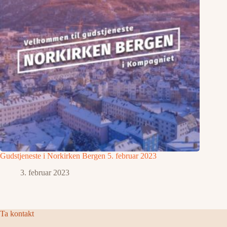
Gudstjeneste i Norkirken Bergen 5. februar 2023
3. februar 2023
Ta kontakt