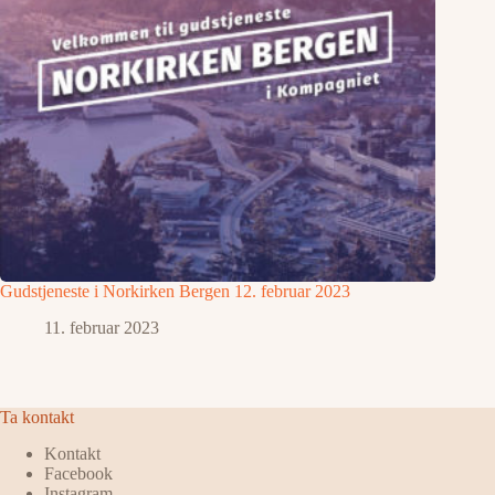
Gudstjeneste i Norkirken Bergen 12. februar 2023
11. februar 2023
Ta kontakt
Kontakt
Facebook
Instagram