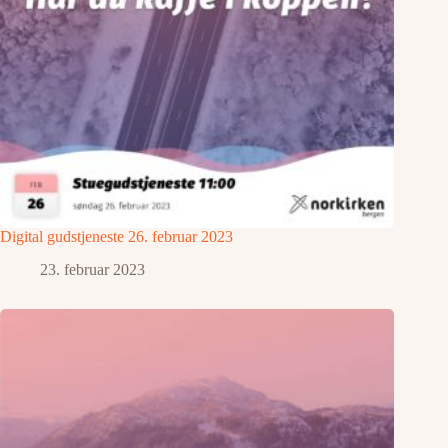
Digital gudstjeneste 26. februar 2023
23. februar 2023