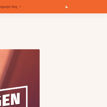
ngasjer deg