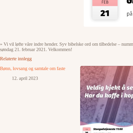
» Vi vil løfte våre indre hender. Syv bibelske ord om tilbedelse – numm
søndag 21. februar 2021. Velkommen!
Relaterte innlegg
Bønn, lovsang og samtale om faste
12. april 2023