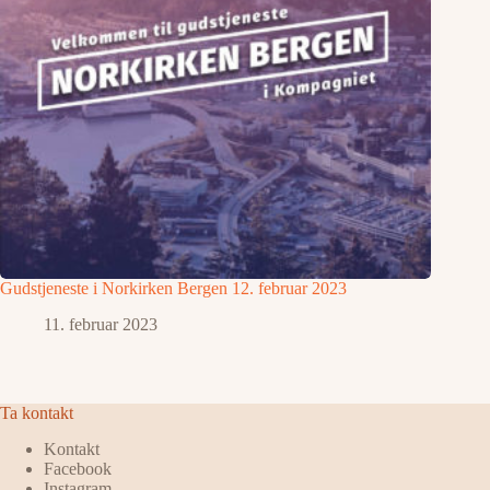
Gudstjeneste i Norkirken Bergen 12. februar 2023
11. februar 2023
Ta kontakt
Kontakt
Facebook
Instagram