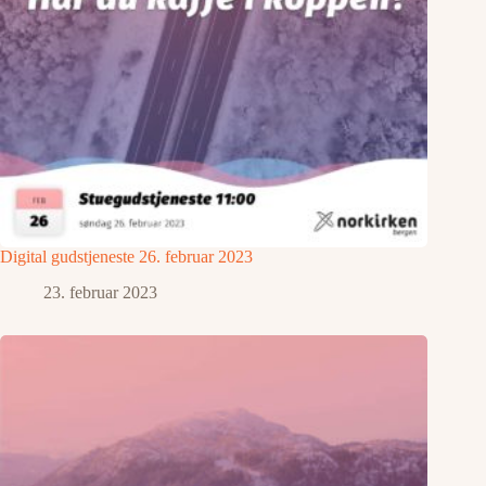
Digital gudstjeneste 26. februar 2023
23. februar 2023