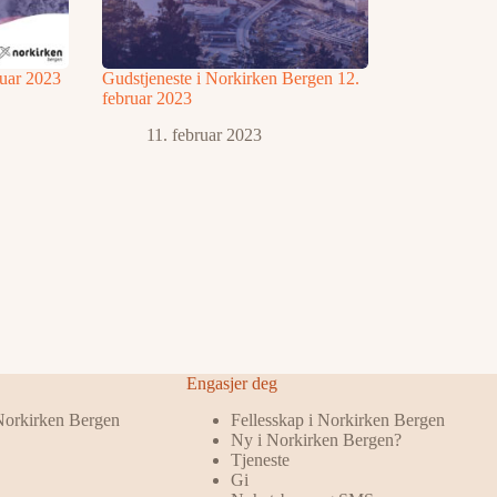
ruar 2023
Gudstjeneste i Norkirken Bergen 12.
februar 2023
11. februar 2023
Engasjer deg
 Norkirken Bergen
Fellesskap i Norkirken Bergen
Ny i Norkirken Bergen?
Tjeneste
Gi