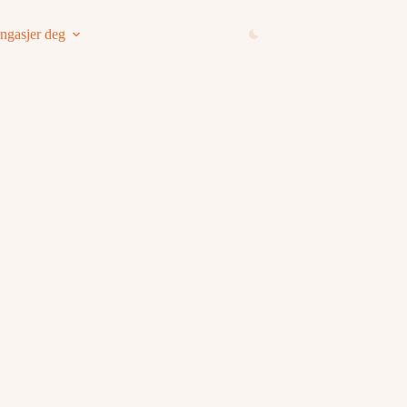
ngasjer deg