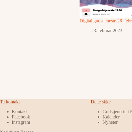
Digital gudstjeneste 26. feb
23. februar 2023
Ta kontakt
Dette skjer
Kontakt
Gudstjeneste i
Facebook
Kalender
Instagram
Nyheter