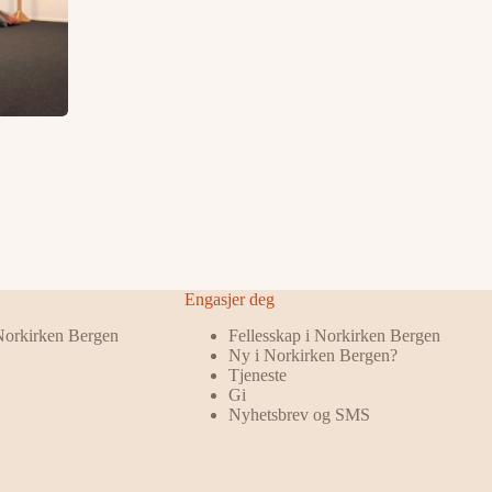
Engasjer deg
 Norkirken Bergen
Fellesskap i Norkirken Bergen
Ny i Norkirken Bergen?
Tjeneste
Gi
Nyhetsbrev og SMS