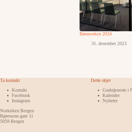
Bønneuken 2024
31. desember 2023
Ta kontakt
Dette skjer
Kontakt
Gudstjeneste i
Facebook
Kalender
Instagram
Nyheter
Norkirken Bergen
Bjørnsons gate 11
5059 Bergen