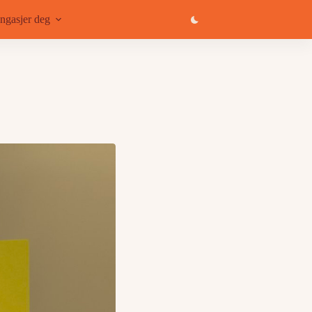
ngasjer deg