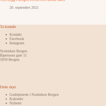
20. september 2021
Ta kontakt
Kontakt
Facebook
Instagram
Norkirken Bergen
Bjørnsons gate 11
5059 Bergen
Dette skjer
Gudstjeneste i Norkirken Bergen
Kalender
Nyheter