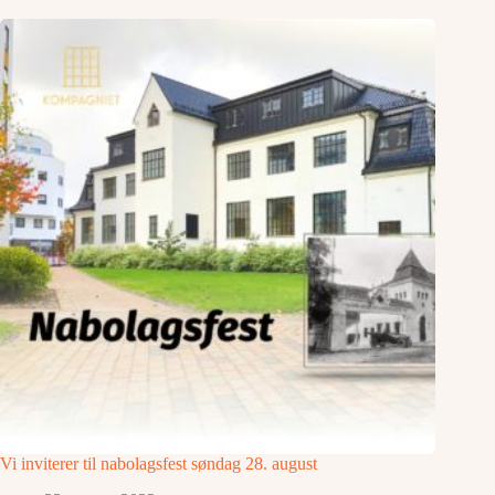
Vi inviterer til nabolagsfest søndag 28. august