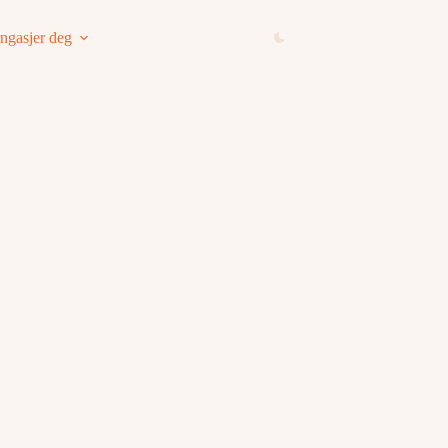
ngasjer deg