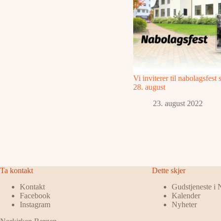
Vi inviterer til nabolagsfest
28. august
23. august 2022
Ta kontakt
Dette skjer
Kontakt
Gudstjeneste i
Facebook
Kalender
Instagram
Nyheter