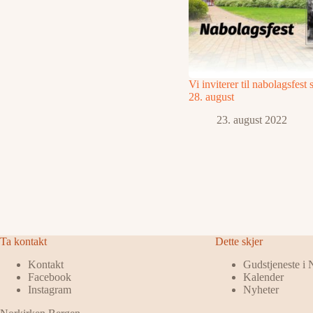
Vi inviterer til nabolagsfest
28. august
23. august 2022
Ta kontakt
Dette skjer
Kontakt
Gudstjeneste i
Facebook
Kalender
Instagram
Nyheter