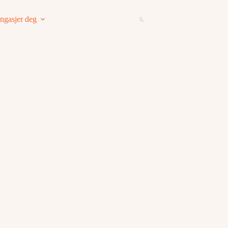
ngasjer deg