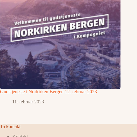
Gudstjeneste i Norkirken Bergen 12. februar 2023
11. februar 2023
Ta kontakt
Kontakt