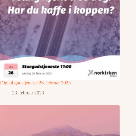
Digital gudstjeneste 26. februar 2023
23. februar 2023