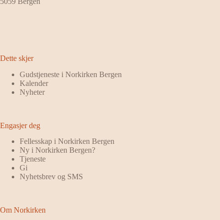
5059 Bergen
Dette skjer
Gudstjeneste i Norkirken Bergen
Kalender
Nyheter
Engasjer deg
Fellesskap i Norkirken Bergen
Ny i Norkirken Bergen?
Tjeneste
Gi
Nyhetsbrev og SMS
Om Norkirken