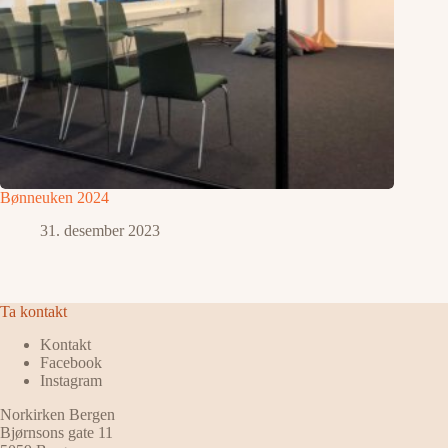
Bønneuken 2024
31. desember 2023
Ta kontakt
Kontakt
Facebook
Instagram
Norkirken Bergen
Bjørnsons gate 11