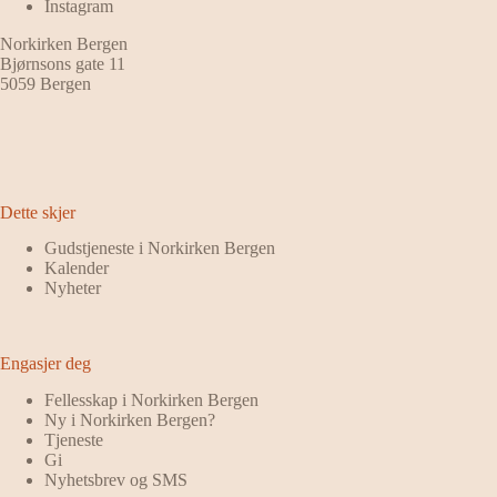
Instagram
Norkirken Bergen
Bjørnsons gate 11
5059 Bergen
Dette skjer
Gudstjeneste i Norkirken Bergen
Kalender
Nyheter
Engasjer deg
Fellesskap i Norkirken Bergen
Ny i Norkirken Bergen?
Tjeneste
Gi
Nyhetsbrev og SMS