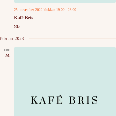
25. november 2022 klokken 19:00
-
23:00
Kafé Bris
50kr
februar 2023
FRE
24