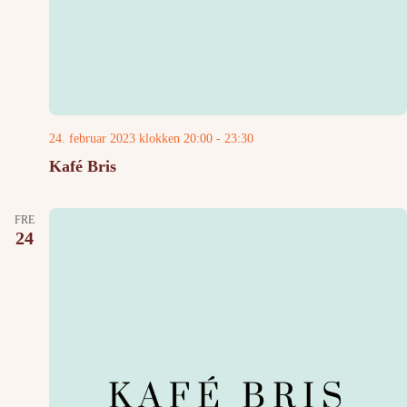
24. februar 2023 klokken 20:00
-
23:30
Kafé Bris
FRE
24