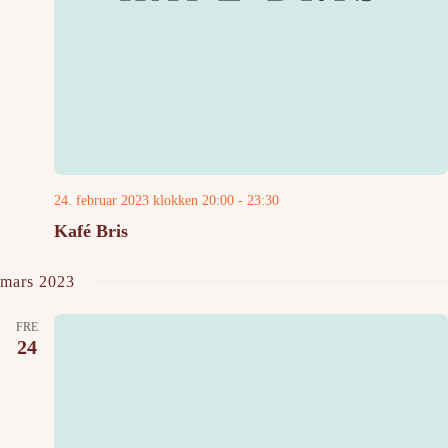
24. februar 2023 klokken 20:00
-
23:30
Kafé Bris
mars 2023
FRE
24