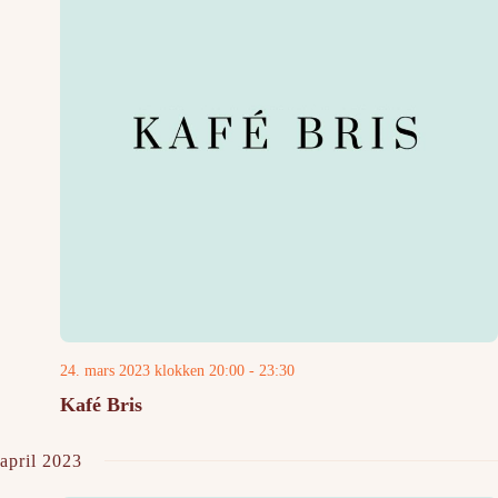
24. mars 2023 klokken 20:00
-
23:30
Kafé Bris
april 2023