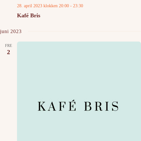
28. april 2023 klokken 20:00
-
23:30
Kafé Bris
juni 2023
FRE
2