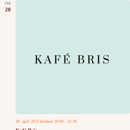
FRE
28
28. april 2023 klokken 20:00
-
23:30