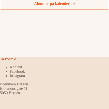
Abonner på kalender
Ta kontakt
Kontakt
Facebook
Instagram
Norkirken Bergen
Bjørnsons gate 11
5059 Bergen