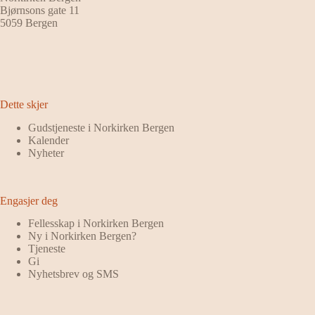
Bjørnsons gate 11
5059 Bergen
Dette skjer
Gudstjeneste i Norkirken Bergen
Kalender
Nyheter
Engasjer deg
Fellesskap i Norkirken Bergen
Ny i Norkirken Bergen?
Tjeneste
Gi
Nyhetsbrev og SMS