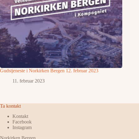
Gudstjeneste i Norkirken Bergen 12. februar 2023
11. februar 2023
Ta kontakt
Kontakt
Facebook
Instagram
Norkirken Bergen