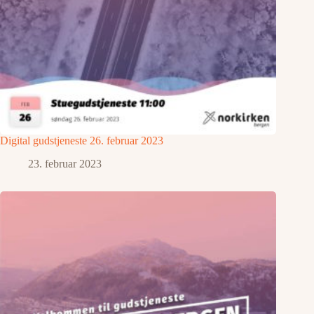
Digital gudstjeneste 26. februar 2023
23. februar 2023