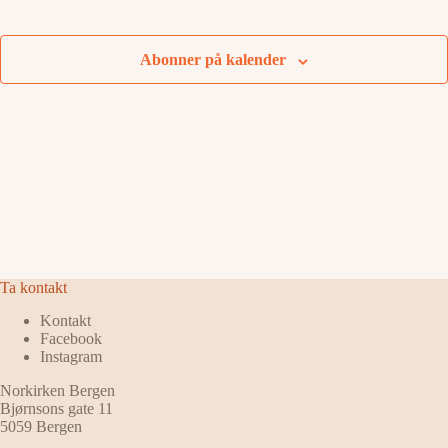
Arrangementer
Abonner på kalender
Ta kontakt
Kontakt
Facebook
Instagram
Norkirken Bergen
Bjørnsons gate 11
5059 Bergen