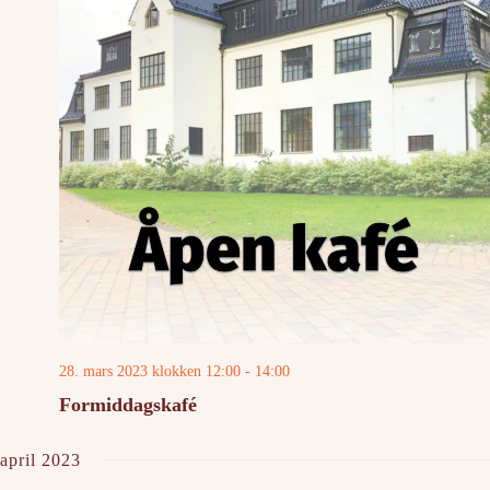
28. mars 2023 klokken 12:00
-
14:00
Formiddagskafé
april 2023