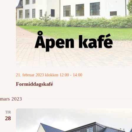
21. februar 2023 klokken 12:00
-
14:00
Formiddagskafé
mars 2023
TIR
28