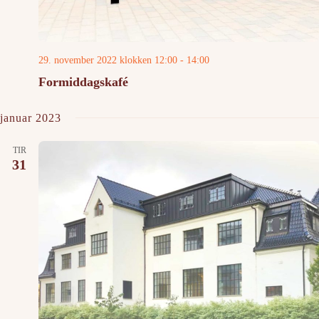
29. november 2022 klokken 12:00
-
14:00
Formiddagskafé
januar 2023
TIR
31