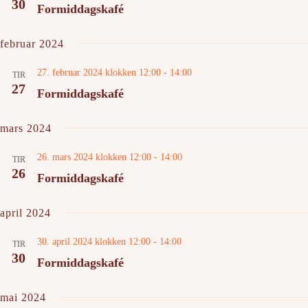
30
Formiddagskafé
februar 2024
27. februar 2024 klokken 12:00
-
14:00
TIR
27
Formiddagskafé
mars 2024
26. mars 2024 klokken 12:00
-
14:00
TIR
26
Formiddagskafé
april 2024
30. april 2024 klokken 12:00
-
14:00
TIR
30
Formiddagskafé
mai 2024