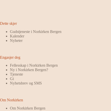
Dette skjer
Gudstjeneste i Norkirken Bergen
Kalender
Nyheter
Engasjer deg
Fellesskap i Norkirken Bergen
Ny i Norkirken Bergen?
Tjeneste
Gi
Nyhetsbrev og SMS
Om Norkirken
Om Norkirken Bergen