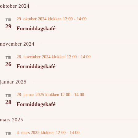
oktober 2024
29. oktober 2024 klokken 12:00
-
14:00
TIR
29
Formiddagskafé
november 2024
26. november 2024 klokken 12:00
-
14:00
TIR
26
Formiddagskafé
januar 2025
28. januar 2025 klokken 12:00
-
14:00
TIR
28
Formiddagskafé
mars 2025
4. mars 2025 klokken 12:00
-
14:00
TIR