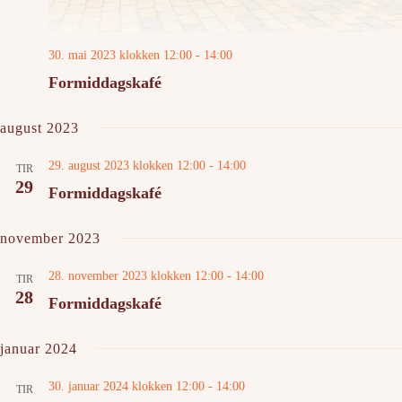
30. mai 2023 klokken 12:00
-
14:00
Formiddagskafé
august 2023
29. august 2023 klokken 12:00
-
14:00
TIR
29
Formiddagskafé
november 2023
28. november 2023 klokken 12:00
-
14:00
TIR
28
Formiddagskafé
januar 2024
30. januar 2024 klokken 12:00
-
14:00
TIR