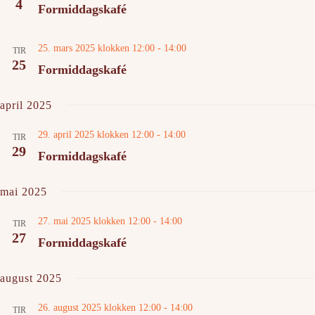
4
Formiddagskafé
25. mars 2025 klokken 12:00
-
14:00
TIR
25
Formiddagskafé
april 2025
29. april 2025 klokken 12:00
-
14:00
TIR
29
Formiddagskafé
mai 2025
27. mai 2025 klokken 12:00
-
14:00
TIR
27
Formiddagskafé
august 2025
26. august 2025 klokken 12:00
-
14:00
TIR