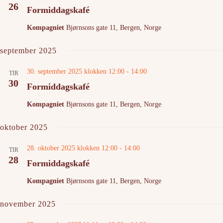
26
Formiddagskafé
Kompagniet
Bjørnsons gate 11, Bergen, Norge
september 2025
30. september 2025 klokken 12:00
-
14:00
TIR
30
Formiddagskafé
Kompagniet
Bjørnsons gate 11, Bergen, Norge
oktober 2025
28. oktober 2025 klokken 12:00
-
14:00
TIR
28
Formiddagskafé
Kompagniet
Bjørnsons gate 11, Bergen, Norge
november 2025