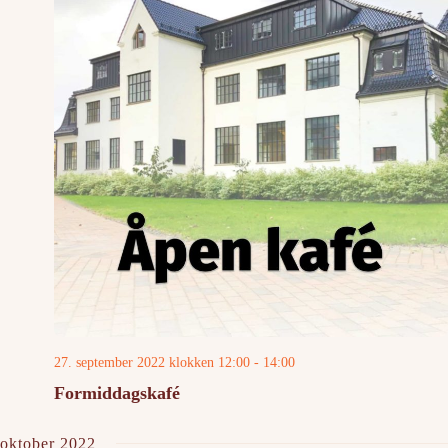
27. september 2022 klokken 12:00
-
14:00
Formiddagskafé
oktober 2022