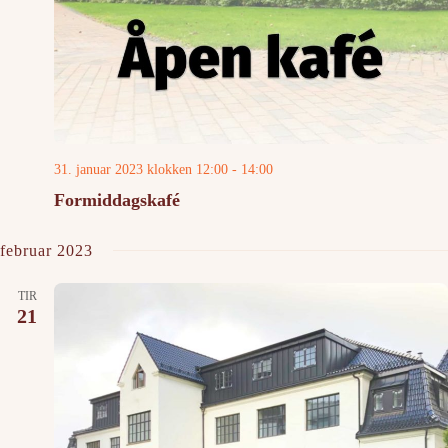
31. januar 2023 klokken 12:00
-
14:00
Formiddagskafé
februar 2023
TIR
21