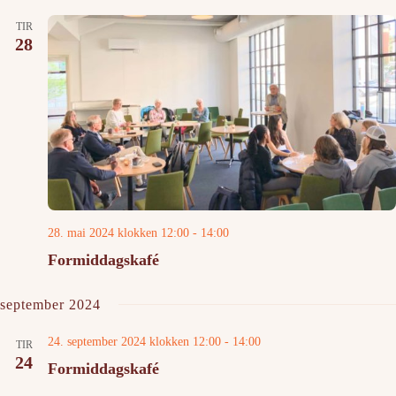
TIR
28
28. mai 2024 klokken 12:00
-
14:00
Formiddagskafé
september 2024
24. september 2024 klokken 12:00
-
14:00
TIR
24
Formiddagskafé