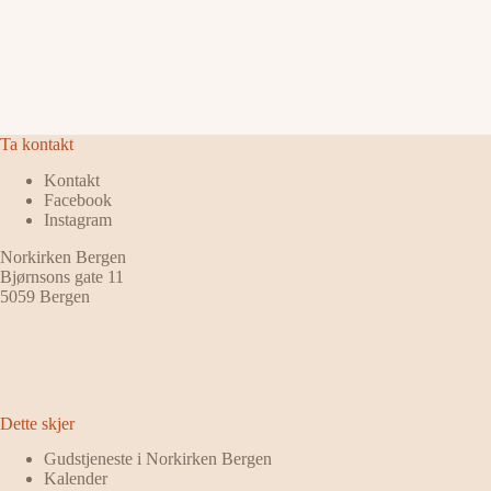
Ta kontakt
Kontakt
Facebook
Instagram
Norkirken Bergen
Bjørnsons gate 11
5059 Bergen
Dette skjer
Gudstjeneste i Norkirken Bergen
Kalender