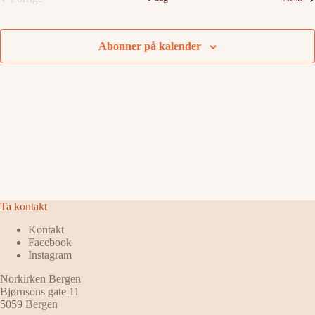
Arrangementer
Abonner på kalender
Ta kontakt
Kontakt
Facebook
Instagram
Norkirken Bergen
Bjørnsons gate 11
5059 Bergen