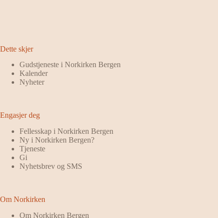
Dette skjer
Gudstjeneste i Norkirken Bergen
Kalender
Nyheter
Engasjer deg
Fellesskap i Norkirken Bergen
Ny i Norkirken Bergen?
Tjeneste
Gi
Nyhetsbrev og SMS
Om Norkirken
Om Norkirken Bergen